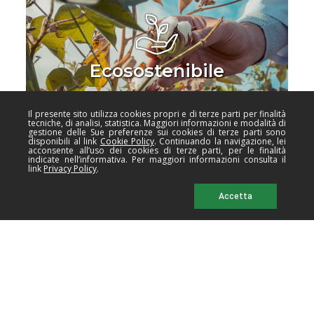
Ecosostenibile
Il presente sito utilizza cookies propri e di terze parti per finalità
tecniche, di analisi, statistica. Maggiori informazioni e modalità di
gestione delle Sue preferenze sui cookies di terze parti sono
disponibili al link
Cookie Policy
. Continuando la navigazione, lei
acconsente all’uso dei cookies di terze parti, per le finalità
indicate nell’informativa. Per maggiori informazioni consulta il
link
Privacy Policy
.
Accetta