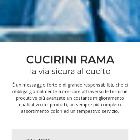
CUCIRINI RAMA
la via sicura al cucito
È un messaggio forte e di grande responsabilità, che ci
obbliga giornalmente a ricercare attraverso le tecniche
produttive più avanzate un costante miglioramento
qualitativo dei prodotti, un sempre più completo
assortimento colori ed un tempestivo servizio.