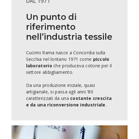
DAL 1971
Un punto di
riferimento
nell’industria tessile
Cucirini Rama nasce a Concordia sulla
Secchia nel lontano 1971 come
piccolo
laboratorio
che produceva cotone per il
settore abbigliamento.
Da una produzione iniziale, quasi
artigianale, si passa agli anni ’80
caratterizzati da una
costante crescita
e da una riconversione industriale
.